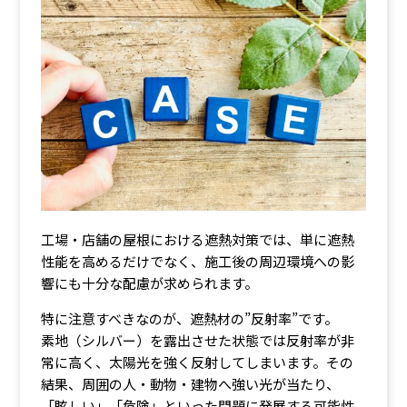
工場・店舗の屋根における遮熱対策では、単に遮熱
性能を高めるだけでなく、施工後の周辺環境への影
響にも十分な配慮が求められます。
特に注意すべきなのが、遮熱材の”反射率”です。
素地（シルバー）を露出させた状態では反射率が非
常に高く、太陽光を強く反射してしまいます。その
結果、周囲の人・動物・建物へ強い光が当たり、
「眩しい」「危険」といった問題に発展する可能性