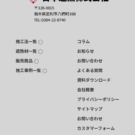
〒326-0015
栃木県足利市八椚町388
TEL:0284-22-8740
施工法一覧
コラム
遮熱材一覧
お知らせ
販売商品
お問い合わせ
施工事例一覧
よくある質問
資料ダウンロード
会社概要
プライバシーポリシー
サイトマップ
お問い合わせ
カスタマーフォーム