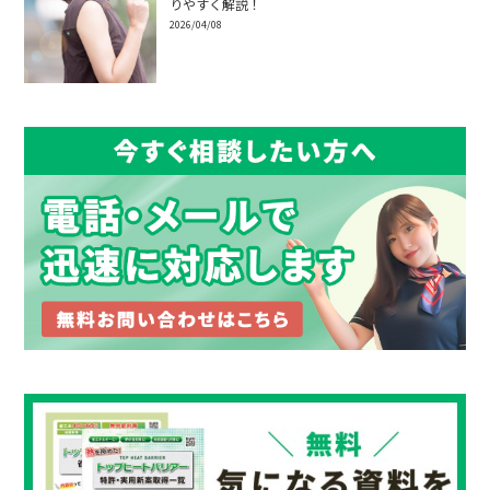
りやすく解説！
2026/04/08