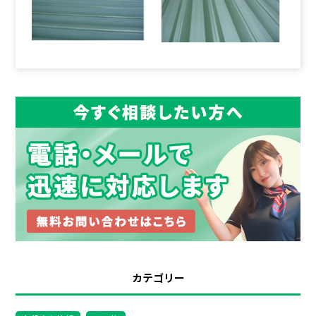
カテゴリー