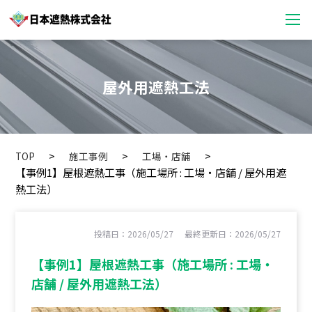
屋外用遮熱工法
TOP
施工事例
工場・店舗
【事例1】屋根遮熱工事（施工場所 : 工場・店舗 / 屋外用遮
熱工法）
投稿日：2026/05/27
最終更新日：2026/05/27
【事例1】屋根遮熱工事（施工場所 : 工場・
店舗 / 屋外用遮熱工法）