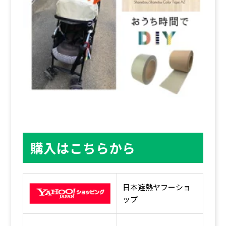
購入はこちらから
日本遮熱ヤフーショ
ップ