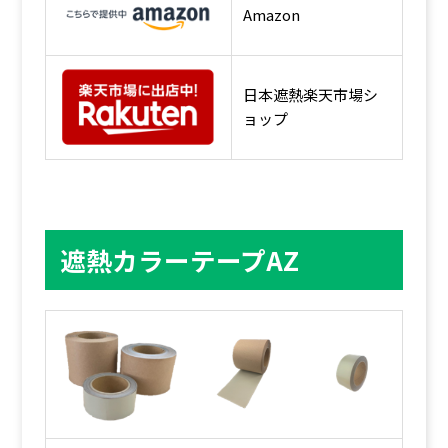
Amazon
日本遮熱楽天市場シ
ョップ
遮熱カラーテープAZ