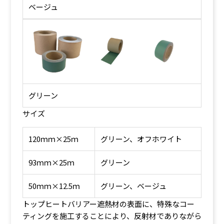
ベージュ
グリーン
サイズ
120ｍｍ×25ｍ
グリーン、オフホワイト
93ｍｍ×25ｍ
グリーン
50ｍｍ×12.5ｍ
グリーン、ベージュ
トップヒートバリアー遮熱材の表面に、特殊なコー
ティングを施工することにより、反射材でありながら