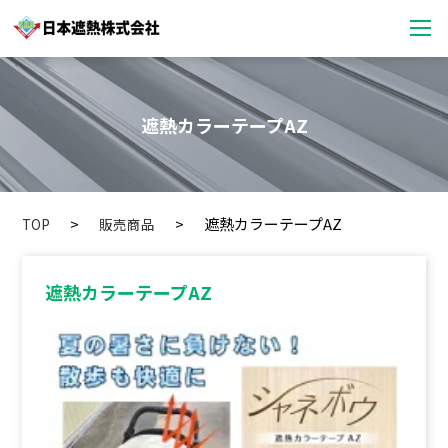
遮熱カラーテープAZ
遮熱カラーテープAZ
TOP
販売商品
遮熱カラーテープAZ